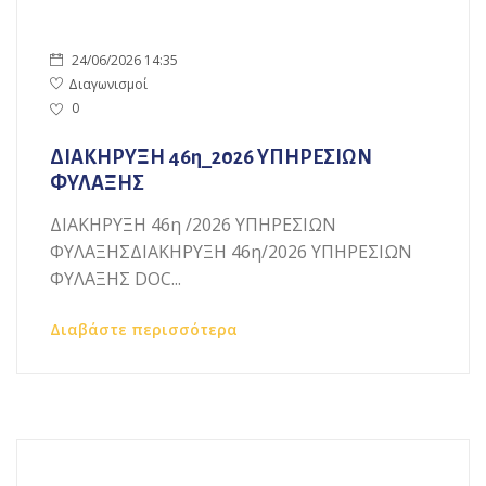
24/06/2026 14:35
Διαγωνισμοί
0
ΔΙΑΚΗΡΥΞΗ 46η_2026 ΥΠΗΡΕΣΙΩΝ
ΦΥΛΑΞΗΣ
ΔΙΑΚΗΡΥΞΗ 46η /2026 ΥΠΗΡΕΣΙΩΝ
ΦΥΛΑΞΗΣΔΙΑΚΗΡΥΞΗ 46η/2026 ΥΠΗΡΕΣΙΩΝ
ΦΥΛΑΞΗΣ DOC...
Διαβάστε περισσότερα