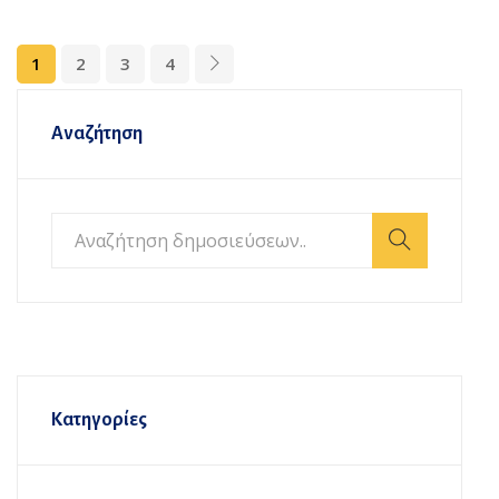
1
2
3
4
Αναζήτηση
Κατηγορίες