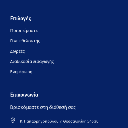
Επιλογές
Ποιοι είμαστε
Γίνε εθελοντής
Δωρεές
Διαδικασία εισαγωγής
Ενημέρωση
Επικοινωνία
Βρισκόμαστε στη διάθεσή σας
Κ. Παπαρρηγοπούλου 7, Θεσσαλονίκη 546 30