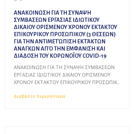
ΑΝΑΚΟΙΝΩΣΗ ΓΙΑ ΤΗ ΣΥΝΑΨΗ
ΣΥΜΒΑΣΕΩΝ ΕΡΓΑΣΙΑΣ ΙΔΙΩΤΙΚΟΥ
ΔΙΚΑΙΟΥ ΟΡΙΣΜΕΝΟΥ ΧΡΟΝΟΥ ΕΚΤΑΚΤΟΥ
ΕΠΙΚΟΥΡΙΚΟΥ ΠΡΟΣΩΠΙΚΟΥ (3 ΘΕΣΕΩΝ)
ΓΙΑ ΤΗΝ ΑΝΤΙΜΕΤΏΠΙΣΗ ΕΚΤΆΚΤΩΝ
ΑΝΑΓΚΩΝ ΑΠΌ ΤΗΝ ΕΜΦΑΝΙΣΗ ΚΑΙ
ΔΙΑΔΟΣΗ ΤΟΥ ΚΟΡΩΝΟΪΟΥ COVID-19
ΑΝΑΚΟΙΝΩΣΗ ΓΙΑ ΤΗ ΣΥΝΑΨΗ ΣΥΜΒΑΣΕΩΝ
ΕΡΓΑΣΙΑΣ ΙΔΙΩΤΙΚΟΥ ΔΙΚΑΙΟΥ ΟΡΙΣΜΕΝΟΥ
ΧΡΟΝΟΥ ΕΚΤΑΚΤΟΥ ΕΠΙΚΟΥΡΙΚΟΥ ΠΡΟΣΩΠΙΚ...
Διαβάστε περισσότερα