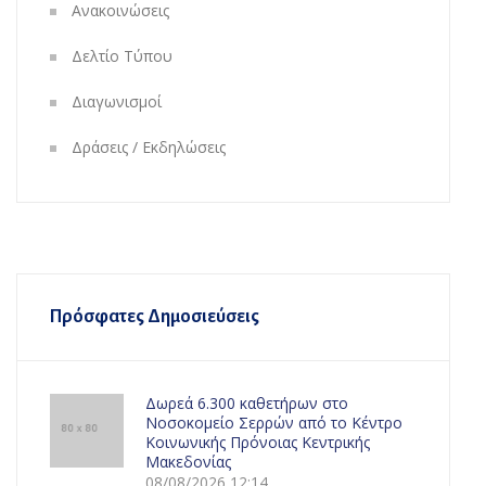
Ανακοινώσεις
Δελτίο Τύπου
Διαγωνισμοί
Δράσεις / Εκδηλώσεις
Πρόσφατες Δημοσιεύσεις
Δωρεά 6.300 καθετήρων στο
Νοσοκομείο Σερρών από το Κέντρο
Κοινωνικής Πρόνοιας Κεντρικής
Μακεδονίας
08/08/2026 12:14