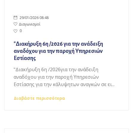
29/01/2026 08:48
Διαγωνισμοί
0
"Διακήρυξη 6η /2026 για την ανάδειξη
αναδόχου για την παροχή Υπηρεσιών
Εστίασης
"Διακήρυξη 6η /2026για την ανάδειξη
αναδόχου για την παροχή Υπηρεσιών
Εστίασης για την κάλυψητων αναγκών σε ει...
Διαβάστε περισσότερα