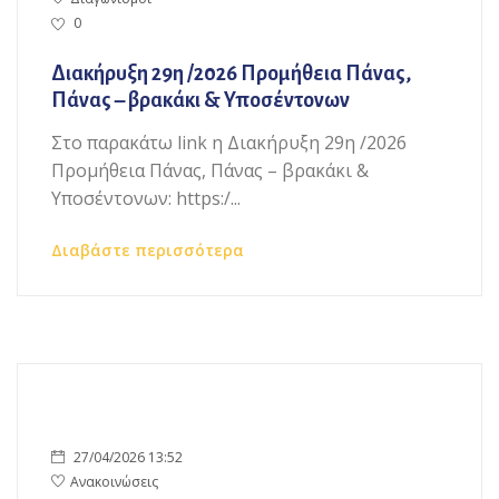
0
Διακήρυξη 29η /2026 Προμήθεια Πάνας,
Πάνας – βρακάκι & Υποσέντονων
Στο παρακάτω link η Διακήρυξη 29η /2026
Προμήθεια Πάνας, Πάνας – βρακάκι &
Υποσέντονων: https:/...
Διαβάστε περισσότερα
27/04/2026 13:52
Ανακοινώσεις