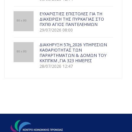
ΕΥΧΑΡΙΣΤΙΕΣ ΕΠΙΣΤΟΛΕΣ ΓΙΑ ΤΗ
ΔΙΑΧΕΙΡΙΣΗ ΤΗΣ ΠΥΡΚΑΓΙΑΣ ΣΤΟ
ΠΧΠΘ ΑΓΙΟΣ ΠΑΝΤΕΛΕΗΜΩΝ
29/07/2026 08:00
ΔΙΑΚΗΡΥΞΗ 57η_2026 ΥΠΗΡΕΣΙΩΝ
ΚΑΘΑΡΙΟΤΗΤΑΣ ΤΩΝ
ΠΑΡΑΡΤΗΜΑΤΩΝ & ΔΟΜΩΝ ΤΟΥ
ΚΚΠΠΚΜ ,ΓΙΑ 323 ΗΜΕΡΕΣ
28/07/2026 12:47