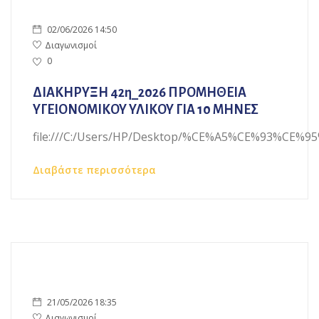
02/06/2026 14:50
Διαγωνισμοί
0
ΔΙΑΚΗΡΥΞΗ 42η_2026 ΠΡΟΜΗΘΕΙΑ
ΥΓΕΙΟΝΟΜΙΚΟΥ ΥΛΙΚΟΥ ΓΙΑ 10 ΜΗΝΕΣ
file:///C:/Users/HP/Desktop/%CE%A5%CE%93%
Διαβάστε περισσότερα
21/05/2026 18:35
Διαγωνισμοί