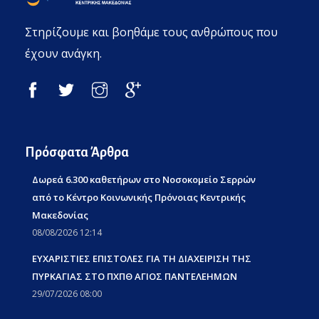
Στηρίζουμε και βοηθάμε τους ανθρώπους που
έχουν ανάγκη.
Πρόσφατα Άρθρα
Δωρεά 6.300 καθετήρων στο Νοσοκομείο Σερρών
από το Κέντρο Κοινωνικής Πρόνοιας Κεντρικής
Μακεδονίας
08/08/2026 12:14
ΕΥΧΑΡΙΣΤΙΕΣ ΕΠΙΣΤΟΛΕΣ ΓΙΑ ΤΗ ΔΙΑΧΕΙΡΙΣΗ ΤΗΣ
ΠΥΡΚΑΓΙΑΣ ΣΤΟ ΠΧΠΘ ΑΓΙΟΣ ΠΑΝΤΕΛΕΗΜΩΝ
29/07/2026 08:00