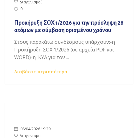
Διαγωνισμοί
0
Προκήρυξη ΣΟΧ 1/2026 για την πρόσληψη 28
ατόμων με σύμβαση ορισμένου χρόνου
Στους παρακάτω συνδέσμους υπάρχουν:-η
Προκήρυξη ΣΟΧ 1/2026 (σε αρχεία PDF και
WORD)-η ΚΥΑ για τον ...
Διαβάστε περισσότερα
08/04/2026 19:29
Διαγωνισμοί