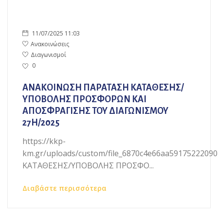
11/07/2025 11:03
Ανακοινώσεις
Διαγωνισμοί
0
ΑΝΑΚΟΙΝΩΣΗ ΠΑΡΑΤΑΣΗ ΚΑΤΑΘΕΣΗΣ/
ΥΠΟΒΟΛΗΣ ΠΡΟΣΦΟΡΩΝ ΚΑΙ
ΑΠΟΣΦΡΑΓΙΣΗΣ ΤΟΥ ΔΙΑΓΩΝΙΣΜΟΥ
27Η/2025
https://kkp-
km.gr/uploads/custom/file_6870c4e66aa59175222
ΚΑΤΑΘΕΣΗΣ/ΥΠΟΒΟΛΗΣ ΠΡΟΣΦΟ...
Διαβάστε περισσότερα