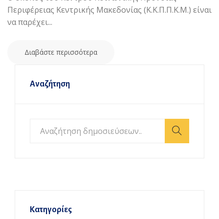
Περιφέρειας Κεντρικής Μακεδονίας (Κ.Κ.Π.Π.Κ.Μ.) είναι
να παρέχει...
Διαβάστε περισσότερα
Αναζήτηση
Κατηγορίες