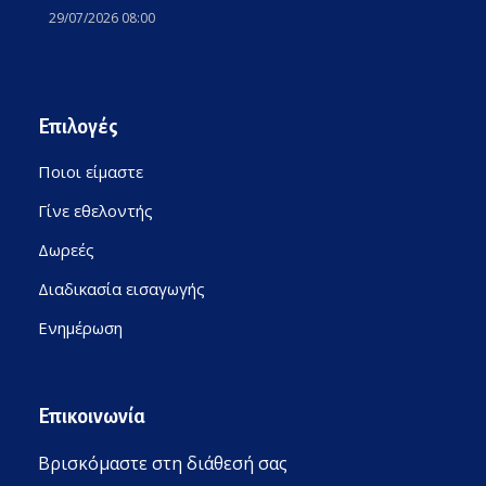
29/07/2026 08:00
Επιλογές
Ποιοι είμαστε
Γίνε εθελοντής
Δωρεές
Διαδικασία εισαγωγής
Ενημέρωση
Επικοινωνία
Βρισκόμαστε στη διάθεσή σας