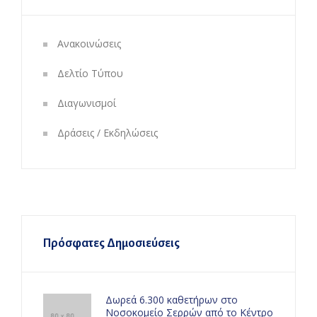
Ανακοινώσεις
Δελτίο Τύπου
Διαγωνισμοί
Δράσεις / Εκδηλώσεις
Πρόσφατες Δημοσιεύσεις
Δωρεά 6.300 καθετήρων στο
Νοσοκομείο Σερρών από το Κέντρο