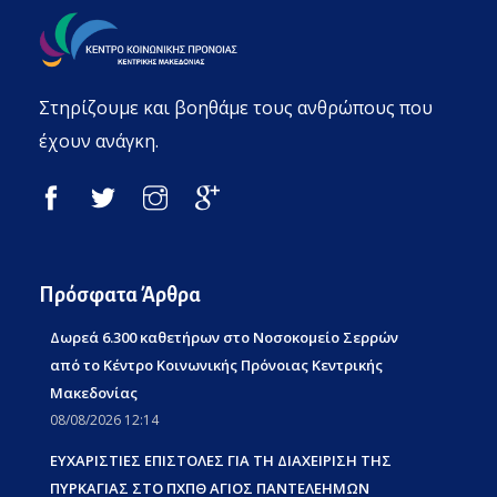
Στηρίζουμε και βοηθάμε τους ανθρώπους που
έχουν ανάγκη.
Πρόσφατα Άρθρα
Δωρεά 6.300 καθετήρων στο Νοσοκομείο Σερρών
από το Κέντρο Κοινωνικής Πρόνοιας Κεντρικής
Μακεδονίας
08/08/2026 12:14
ΕΥΧΑΡΙΣΤΙΕΣ ΕΠΙΣΤΟΛΕΣ ΓΙΑ ΤΗ ΔΙΑΧΕΙΡΙΣΗ ΤΗΣ
ΠΥΡΚΑΓΙΑΣ ΣΤΟ ΠΧΠΘ ΑΓΙΟΣ ΠΑΝΤΕΛΕΗΜΩΝ