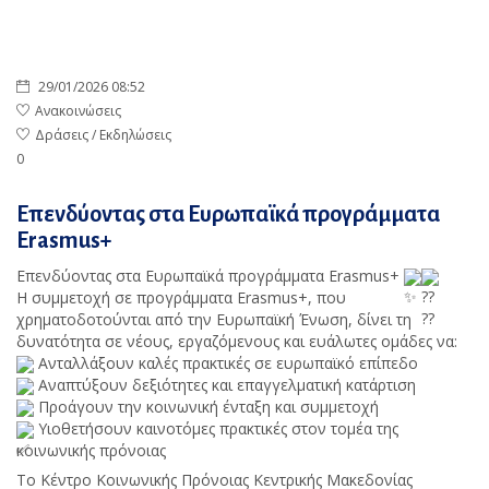
29/01/2026 08:52
Ανακοινώσεις
Δράσεις / Εκδηλώσεις
0
Επενδύοντας στα Ευρωπαϊκά προγράμματα
Erasmus+
Επενδύοντας στα Ευρωπαϊκά προγράμματα Erasmus+
Η συμμετοχή σε προγράμματα Erasmus+, που
χρηματοδοτούνται από την Ευρωπαϊκή Ένωση, δίνει τη
δυνατότητα σε νέους, εργαζόμενους και ευάλωτες ομάδες να:
Ανταλλάξουν καλές πρακτικές σε ευρωπαϊκό επίπεδο
Αναπτύξουν δεξιότητες και επαγγελματική κατάρτιση
Προάγουν την κοινωνική ένταξη και συμμετοχή
Υιοθετήσουν καινοτόμες πρακτικές στον τομέα της
κοινωνικής πρόνοιας
Το Κέντρο Κοινωνικής Πρόνοιας Κεντρικής Μακεδονίας