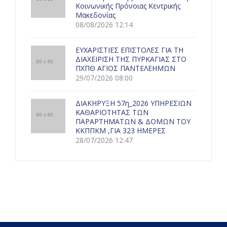
Κοινωνικής Πρόνοιας Κεντρικής
Μακεδονίας
08/08/2026 12:14
ΕΥΧΑΡΙΣΤΙΕΣ ΕΠΙΣΤΟΛΕΣ ΓΙΑ ΤΗ
ΔΙΑΧΕΙΡΙΣΗ ΤΗΣ ΠΥΡΚΑΓΙΑΣ ΣΤΟ
ΠΧΠΘ ΑΓΙΟΣ ΠΑΝΤΕΛΕΗΜΩΝ
29/07/2026 08:00
ΔΙΑΚΗΡΥΞΗ 57η_2026 ΥΠΗΡΕΣΙΩΝ
ΚΑΘΑΡΙΟΤΗΤΑΣ ΤΩΝ
ΠΑΡΑΡΤΗΜΑΤΩΝ & ΔΟΜΩΝ ΤΟΥ
ΚΚΠΠΚΜ ,ΓΙΑ 323 ΗΜΕΡΕΣ
28/07/2026 12:47