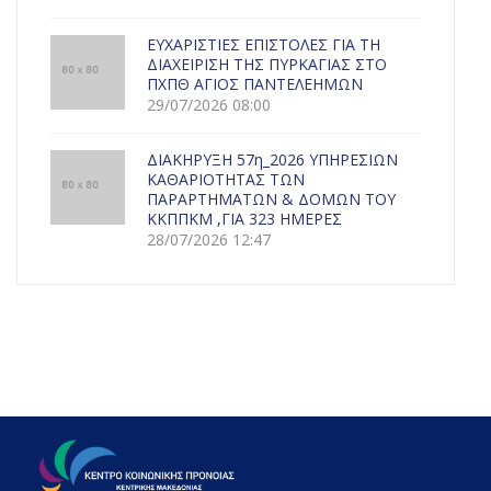
ΕΥΧΑΡΙΣΤΙΕΣ ΕΠΙΣΤΟΛΕΣ ΓΙΑ ΤΗ
ΔΙΑΧΕΙΡΙΣΗ ΤΗΣ ΠΥΡΚΑΓΙΑΣ ΣΤΟ
ΠΧΠΘ ΑΓΙΟΣ ΠΑΝΤΕΛΕΗΜΩΝ
29/07/2026 08:00
ΔΙΑΚΗΡΥΞΗ 57η_2026 ΥΠΗΡΕΣΙΩΝ
ΚΑΘΑΡΙΟΤΗΤΑΣ ΤΩΝ
ΠΑΡΑΡΤΗΜΑΤΩΝ & ΔΟΜΩΝ ΤΟΥ
ΚΚΠΠΚΜ ,ΓΙΑ 323 ΗΜΕΡΕΣ
28/07/2026 12:47