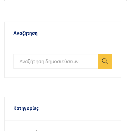
Αναζήτηση
Κατηγορίες