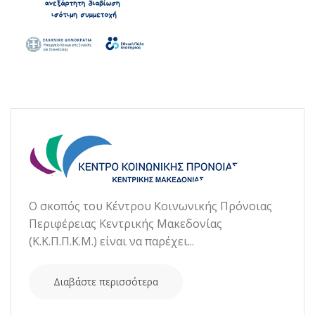
Ο σκοπός του Κέντρου Κοινωνικής Πρόνοιας
Περιφέρειας Κεντρικής Μακεδονίας
(Κ.Κ.Π.Π.Κ.Μ.) είναι να παρέχει...
Διαβάστε περισσότερα