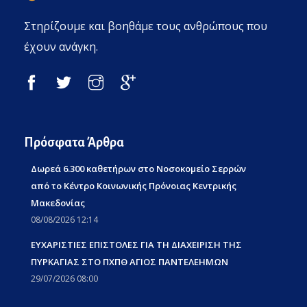
Στηρίζουμε και βοηθάμε τους ανθρώπους που
έχουν ανάγκη.
Πρόσφατα Άρθρα
Δωρεά 6.300 καθετήρων στο Νοσοκομείο Σερρών
από το Κέντρο Κοινωνικής Πρόνοιας Κεντρικής
Μακεδονίας
08/08/2026 12:14
ΕΥΧΑΡΙΣΤΙΕΣ ΕΠΙΣΤΟΛΕΣ ΓΙΑ ΤΗ ΔΙΑΧΕΙΡΙΣΗ ΤΗΣ
ΠΥΡΚΑΓΙΑΣ ΣΤΟ ΠΧΠΘ ΑΓΙΟΣ ΠΑΝΤΕΛΕΗΜΩΝ
29/07/2026 08:00