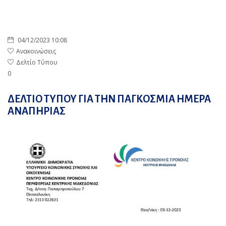
04/12/2023 10:08
Ανακοινώσεις
Δελτίο Τύπου
0
ΔΕΛΤΙΟ ΤΥΠΟΥ ΓΙΑ ΤΗΝ ΠΑΓΚΟΣΜΙΑ ΗΜΕΡΑ
ΑΝΑΠΗΡΙΑΣ