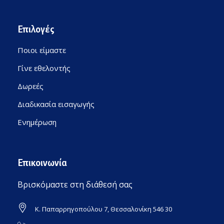
Επιλογές
Ποιοι είμαστε
Γίνε εθελοντής
Δωρεές
Διαδικασία εισαγωγής
Ενημέρωση
Επικοινωνία
Βρισκόμαστε στη διάθεσή σας
Κ. Παπαρρηγοπούλου 7, Θεσσαλονίκη 546 30