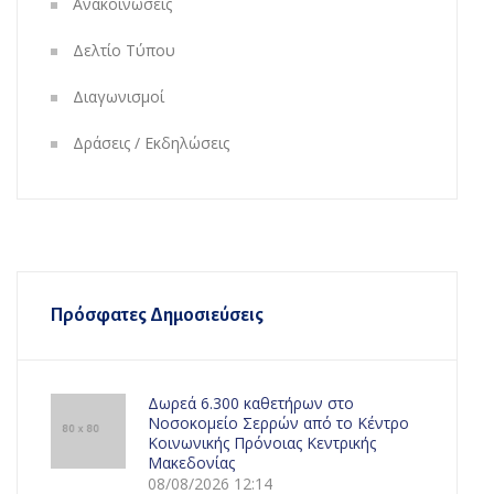
Ανακοινώσεις
Δελτίο Τύπου
Διαγωνισμοί
Δράσεις / Εκδηλώσεις
Πρόσφατες Δημοσιεύσεις
Δωρεά 6.300 καθετήρων στο
Νοσοκομείο Σερρών από το Κέντρο
Κοινωνικής Πρόνοιας Κεντρικής
Μακεδονίας
08/08/2026 12:14