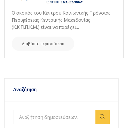
Ο σκοπός του Κέντρου Κοινωνικής Πρόνοιας
Περιφέρειας Κεντρικής Μακεδονίας
(Κ.Κ.Π.Π.Κ.Μ.) είναι να παρέχει...
Διαβάστε περισσότερα
Αναζήτηση