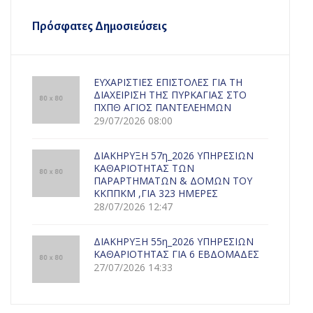
Πρόσφατες Δημοσιεύσεις
ΕΥΧΑΡΙΣΤΙΕΣ ΕΠΙΣΤΟΛΕΣ ΓΙΑ ΤΗ
ΔΙΑΧΕΙΡΙΣΗ ΤΗΣ ΠΥΡΚΑΓΙΑΣ ΣΤΟ
ΠΧΠΘ ΑΓΙΟΣ ΠΑΝΤΕΛΕΗΜΩΝ
29/07/2026 08:00
ΔΙΑΚΗΡΥΞΗ 57η_2026 ΥΠΗΡΕΣΙΩΝ
ΚΑΘΑΡΙΟΤΗΤΑΣ ΤΩΝ
ΠΑΡΑΡΤΗΜΑΤΩΝ & ΔΟΜΩΝ ΤΟΥ
ΚΚΠΠΚΜ ,ΓΙΑ 323 ΗΜΕΡΕΣ
28/07/2026 12:47
ΔΙΑΚΗΡΥΞΗ 55η_2026 ΥΠΗΡΕΣΙΩΝ
ΚΑΘΑΡΙΟΤΗΤΑΣ ΓΙΑ 6 ΕΒΔΟΜΑΔΕΣ
27/07/2026 14:33