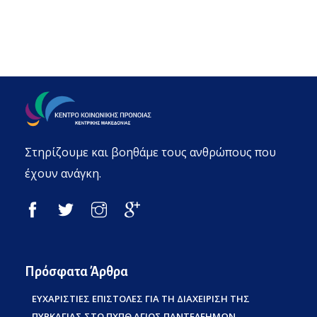
Στηρίζουμε και βοηθάμε τους ανθρώπους που
έχουν ανάγκη.
Πρόσφατα Άρθρα
ΕΥΧΑΡΙΣΤΙΕΣ ΕΠΙΣΤΟΛΕΣ ΓΙΑ ΤΗ ΔΙΑΧΕΙΡΙΣΗ ΤΗΣ
ΠΥΡΚΑΓΙΑΣ ΣΤΟ ΠΧΠΘ ΑΓΙΟΣ ΠΑΝΤΕΛΕΗΜΩΝ