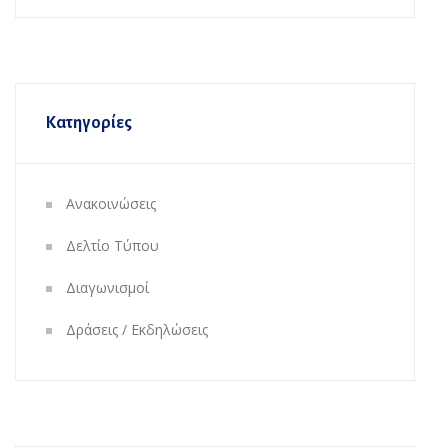
Κατηγορίες
Ανακοινώσεις
Δελτίο Τύπου
Διαγωνισμοί
Δράσεις / Εκδηλώσεις