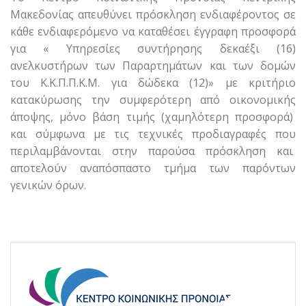
Μακεδονίας απευθύνει πρόσκληση ενδιαφέροντος σε
κάθε ενδιαφερόμενο να καταθέσει έγγραφη προσφορά
για « Υπηρεσίες συντήρησης δεκαέξι (16)
ανελκυστήρων των Παραρτημάτων και των δομών
του Κ.Κ.Π.Π.Κ.Μ. για δώδεκα (12)» με κριτήριο
κατακύρωσης την συμφερότερη από οικονομικής
άποψης, μόνο βάση τιμής (χαμηλότερη προσφορά)
και σύμφωνα με τις τεχνικές προδιαγραφές που
περιλαμβάνονται στην παρούσα πρόσκληση και
αποτελούν αναπόσπαστο τμήμα των παρόντων
γενικών όρων.