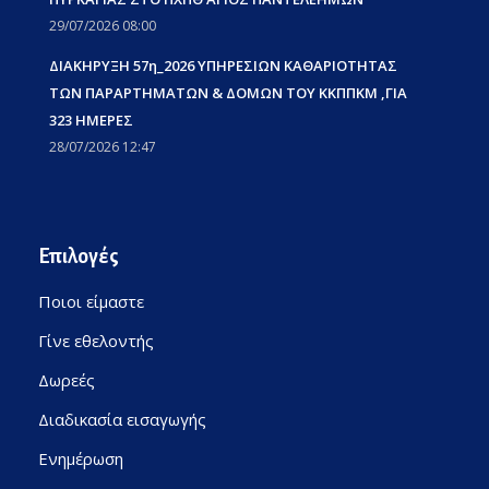
29/07/2026 08:00
ΔΙΑΚΗΡΥΞΗ 57η_2026 ΥΠΗΡΕΣΙΩΝ ΚΑΘΑΡΙΟΤΗΤΑΣ
ΤΩΝ ΠΑΡΑΡΤΗΜΑΤΩΝ & ΔΟΜΩΝ ΤΟΥ ΚΚΠΠΚΜ ,ΓΙΑ
323 ΗΜΕΡΕΣ
28/07/2026 12:47
Επιλογές
Ποιοι είμαστε
Γίνε εθελοντής
Δωρεές
Διαδικασία εισαγωγής
Ενημέρωση