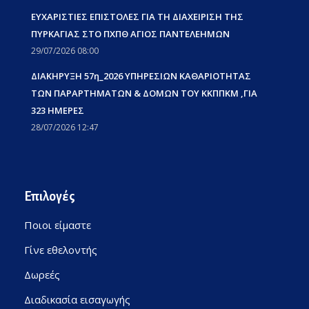
ΕΥΧΑΡΙΣΤΙΕΣ ΕΠΙΣΤΟΛΕΣ ΓΙΑ ΤΗ ΔΙΑΧΕΙΡΙΣΗ ΤΗΣ
ΠΥΡΚΑΓΙΑΣ ΣΤΟ ΠΧΠΘ ΑΓΙΟΣ ΠΑΝΤΕΛΕΗΜΩΝ
29/07/2026 08:00
ΔΙΑΚΗΡΥΞΗ 57η_2026 ΥΠΗΡΕΣΙΩΝ ΚΑΘΑΡΙΟΤΗΤΑΣ
ΤΩΝ ΠΑΡΑΡΤΗΜΑΤΩΝ & ΔΟΜΩΝ ΤΟΥ ΚΚΠΠΚΜ ,ΓΙΑ
323 ΗΜΕΡΕΣ
28/07/2026 12:47
Επιλογές
Ποιοι είμαστε
Γίνε εθελοντής
Δωρεές
Διαδικασία εισαγωγής