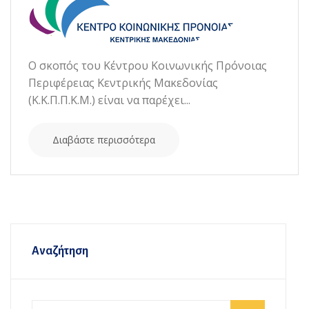
Ο σκοπός του Κέντρου Κοινωνικής Πρόνοιας
Περιφέρειας Κεντρικής Μακεδονίας
(Κ.Κ.Π.Π.Κ.Μ.) είναι να παρέχει...
Διαβάστε περισσότερα
Αναζήτηση