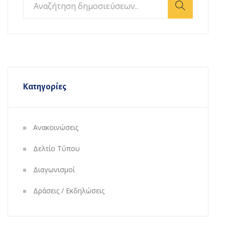
Κατηγορίες
Ανακοινώσεις
Δελτίο Τύπου
Διαγωνισμοί
Δράσεις / Εκδηλώσεις