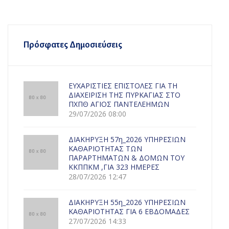
Πρόσφατες Δημοσιεύσεις
ΕΥΧΑΡΙΣΤΙΕΣ ΕΠΙΣΤΟΛΕΣ ΓΙΑ ΤΗ
ΔΙΑΧΕΙΡΙΣΗ ΤΗΣ ΠΥΡΚΑΓΙΑΣ ΣΤΟ
ΠΧΠΘ ΑΓΙΟΣ ΠΑΝΤΕΛΕΗΜΩΝ
29/07/2026 08:00
ΔΙΑΚΗΡΥΞΗ 57η_2026 ΥΠΗΡΕΣΙΩΝ
ΚΑΘΑΡΙΟΤΗΤΑΣ ΤΩΝ
ΠΑΡΑΡΤΗΜΑΤΩΝ & ΔΟΜΩΝ ΤΟΥ
ΚΚΠΠΚΜ ,ΓΙΑ 323 ΗΜΕΡΕΣ
28/07/2026 12:47
ΔΙΑΚΗΡΥΞΗ 55η_2026 ΥΠΗΡΕΣΙΩΝ
ΚΑΘΑΡΙΟΤΗΤΑΣ ΓΙΑ 6 ΕΒΔΟΜΑΔΕΣ
27/07/2026 14:33