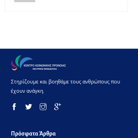
Στηρίζουμε και βοηθάμε τους ανθρώπους που
έχουν ανάγκη.
Πρόσφατα Άρθρα